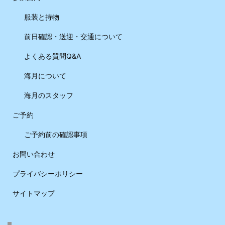
服装と持物
前日確認・送迎・交通について
よくある質問Q&A
海月について
海月のスタッフ
ご予約
ご予約前の確認事項
お問い合わせ
プライバシーポリシー
サイトマップ