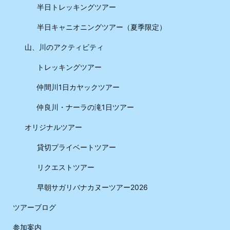
半日トレッキングツアー
半日キャニオニングツアー（夏季限定）
山、川のアクティビティ
トレッキングツアー
仲間川1日カヤックツアー
仲良川・ナーラの滝1日ツアー
オリジナルツアー
貸切プライベートツアー
リクエストツアー
早朝サガリバナカヌーツアー2026
ツアーブログ
参加案内