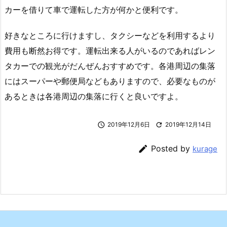
カーを借りて車で運転した方が何かと便利です。
好きなところに行けますし、タクシーなどを利用するより
費用も断然お得です。運転出来る人がいるのであればレン
タカーでの観光がだんぜんおすすめです。各港周辺の集落
にはスーパーや郵便局などもありますので、必要なものが
あるときは各港周辺の集落に行くと良いですよ。

2019年12月6日

2019年12月14日

Posted by
kurage