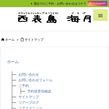
電話でのご予約・お問い合わせはコチラ
Instagram


ホーム
>

サイトマップ
ホーム
お問い合わせ
お問い合わせフォーム
ご予約
予約送受信確認
サイトマップ
ツアーブログ
ツアーメニュー