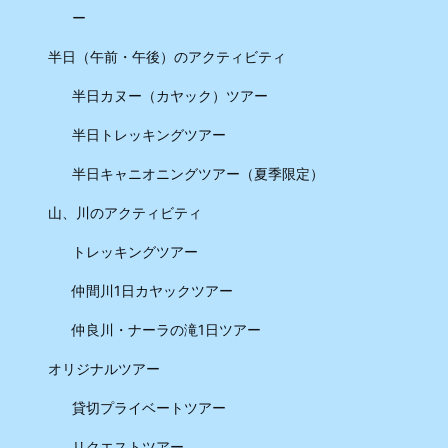
ー
半日（午前・午後）のアクティビティ
半日カヌー（カヤック）ツアー
半日トレッキングツアー
半日キャニオニングツアー（夏季限定）
山、川のアクティビティ
トレッキングツアー
仲間川1日カヤックツアー
仲良川・ナーラの滝1日ツアー
オリジナルツアー
貸切プライベートツアー
リクエストツアー