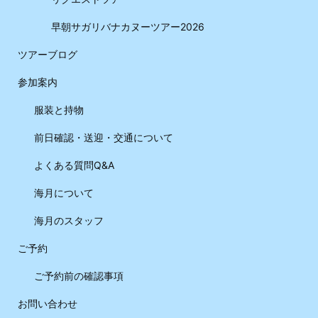
早朝サガリバナカヌーツアー2026
ツアーブログ
参加案内
服装と持物
前日確認・送迎・交通について
よくある質問Q&A
海月について
海月のスタッフ
ご予約
ご予約前の確認事項
お問い合わせ