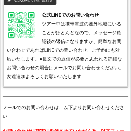
公式LINEで問い合わせ
公式LINEでのお問い合わせ
ツアー中は携帯電波の圏外地域にいる
ことがほとんどなので、メッセージ確
認後の返信になりますが、簡単なお問
い合わせであればLINEでの問い合わせ、ご予約にも対
応いたします。※長文での返信が必要と思われる詳細な
お問い合わせの場合はメールでお問い合わせください。
友達追加よろしくお願いいたします
メールでのお問い合わせは、以下よりお問い合わせくださ
い