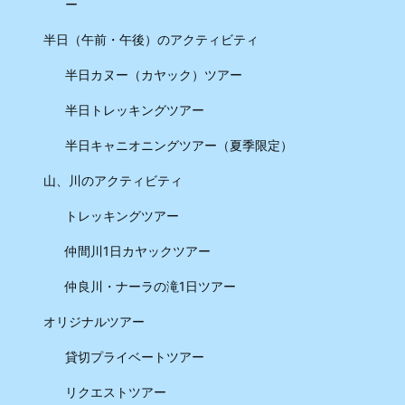
ー
半日（午前・午後）のアクティビティ
半日カヌー（カヤック）ツアー
半日トレッキングツアー
半日キャニオニングツアー（夏季限定）
山、川のアクティビティ
トレッキングツアー
仲間川1日カヤックツアー
仲良川・ナーラの滝1日ツアー
オリジナルツアー
貸切プライベートツアー
リクエストツアー