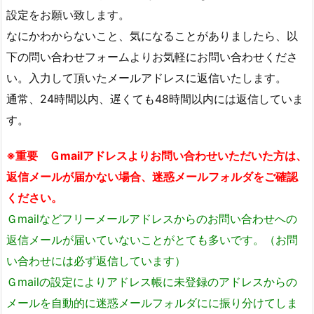
設定をお願い致します。
なにかわからないこと、気になることがありましたら、以
下の問い合わせフォームよりお気軽にお問い合わせくださ
い。入力して頂いたメールアドレスに返信いたします。
通常、24時間以内、遅くても48時間以内には返信していま
す。
※重要 Ｇmailアドレスよりお問い合わせいただいた方は、
返信メールが届かない場合、迷惑メールフォルダをご確認
ください。
Ｇmailなどフリーメールアドレスからのお問い合わせへの
返信メールが届いていないことがとても多いです。（お問
い合わせには必ず返信しています）
Ｇmailの設定によりアドレス帳に未登録のアドレスからの
メールを自動的に迷惑メールフォルダにに振り分けてしま