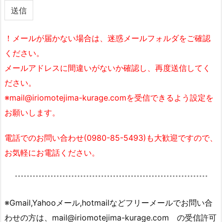
！メールが届かない場合は、迷惑メールフォルダをご確認
ください。
メールアドレスに間違いがないか確認し、再度送信してく
ださい。
※mail@iriomotejima-kurage.comを受信できるよう設定を
お願いします。
電話でのお問い合わせ(0980-85-5493)も大歓迎ですので、
お気軽にお電話ください。
※Gmail,Yahooメール,hotmailなどフリーメールでお問い合
わせの方は、mail@iriomotejima-kurage.com の受信許可