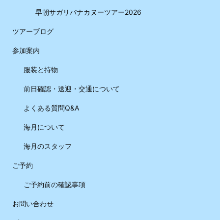
早朝サガリバナカヌーツアー2026
ツアーブログ
参加案内
服装と持物
前日確認・送迎・交通について
よくある質問Q&A
海月について
海月のスタッフ
ご予約
ご予約前の確認事項
お問い合わせ