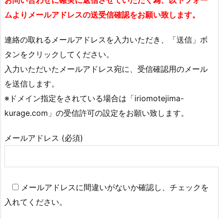
お問い合わせに確実に返信させていただく為、以下フォー
ムよりメールアドレスの送受信確認をお願い致します。
連絡の取れるメールアドレスを入力いただき、「送信」ボ
タンをクリックしてください。
入力いただいたメールアドレス宛に、受信確認用のメール
を送信します。
※ドメイン指定をされている場合は「iriomotejima-
kurage.com」の受信許可の設定をお願い致します。
メールアドレス (必須)
メールアドレスに間違いがないか確認し、チェックを
入れてください。