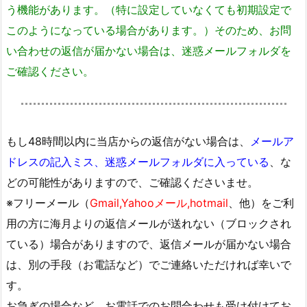
う機能があります。（特に設定していなくても初期設定で
このようになっている場合があります。）そのため、お問
い合わせの返信が届かない場合は、迷惑メールフォルダを
ご確認ください。
もし48時間以内に当店からの返信がない場合は、
メールア
ドレスの記入ミス、迷惑メールフォルダに入っている
、な
どの可能性がありますので、ご確認くださいませ。
※フリーメール（
Gmail,Yahooメール,hotmail
、他）をご利
用の方に海月よりの返信メールが送れない（ブロックされ
ている）場合がありますので、返信メールが届かない場合
は、別の手段（お電話など）でご連絡いただければ幸いで
す。
お急ぎの場合など、お電話でのお問合わせも受け付けてお