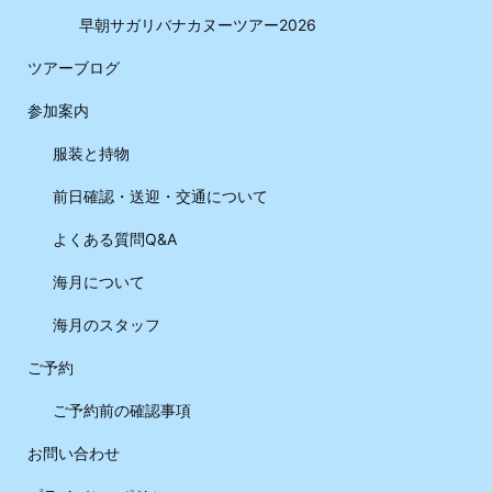
早朝サガリバナカヌーツアー2026
ツアーブログ
参加案内
服装と持物
前日確認・送迎・交通について
よくある質問Q&A
海月について
海月のスタッフ
ご予約
ご予約前の確認事項
お問い合わせ