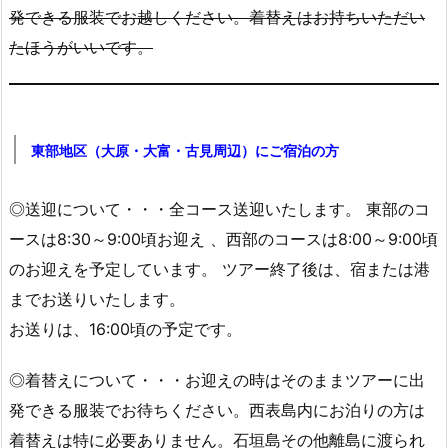
発できる服装でお越しください。着替えはお持ちいただい
たほうがいいです。
東部地区（大原・大富・古見周辺）にご宿泊の方
◎送迎について・・・全コース送迎いたします。 東部のコ
ースは8:30～9:00頃お迎え 、西部のコースは8:00～9:00頃
のお迎えを予定しています。 ツアー終了後は、宿または港
までお送りいたします。
お送りは、16:00頃の予定です。
◎着替えについて・・・お迎えの時はそのままツアーに出
発できる服装でお待ちください。西表島内にお泊りの方は
着替えは特に必要ありません。石垣島その他離島に渡られ