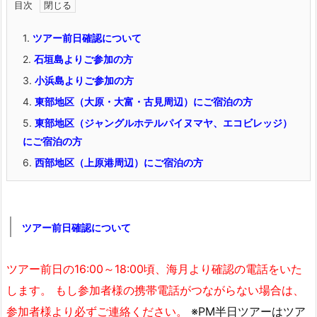
目次
1.
ツアー前日確認について
2.
石垣島よりご参加の方
3.
小浜島よりご参加の方
4.
東部地区（大原・大富・古見周辺）にご宿泊の方
5.
東部地区（ジャングルホテルパイヌマヤ、エコビレッジ）
にご宿泊の方
6.
西部地区（上原港周辺）にご宿泊の方
ツアー前日確認について
ツアー前日の16:00～18:00頃、海月より確認の電話をいた
します。 もし参加者様の携帯電話がつながらない場合は、
参加者様より必ずご連絡ください。
※PM半日ツアーはツア