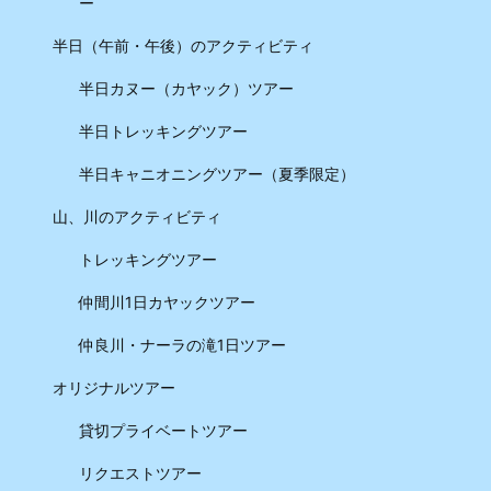
ー
半日（午前・午後）のアクティビティ
半日カヌー（カヤック）ツアー
半日トレッキングツアー
半日キャニオニングツアー（夏季限定）
山、川のアクティビティ
トレッキングツアー
仲間川1日カヤックツアー
仲良川・ナーラの滝1日ツアー
オリジナルツアー
貸切プライベートツアー
リクエストツアー