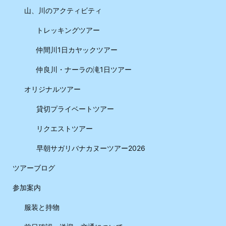
山、川のアクティビティ
トレッキングツアー
仲間川1日カヤックツアー
仲良川・ナーラの滝1日ツアー
オリジナルツアー
貸切プライベートツアー
リクエストツアー
早朝サガリバナカヌーツアー2026
ツアーブログ
参加案内
服装と持物