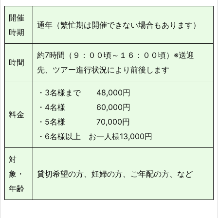
開催
通年（繁忙期は開催できない場合もあります）
時期
約7時間（９：００頃～１６：００頃）※送迎
時間
先、ツアー進行状況により前後します
・3名様まで 48,000円
・4名様 60,000円
料金
・5名様 70,000円
・6名様以上 お一人様13,000円
対
象・
貸切希望の方、妊婦の方、ご年配の方、など
年齢