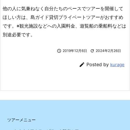
他の人に気兼ねなく自分たちのペースでツアーを開催して
ほしい方は、島ガイド貸切プライベートツアーがおすすめ
です。※観光施設などへの入園料金、遊覧船の乗船料などは
別途必要です。

2019年12月6日

2024年2月26日

Posted by
kurage
ツアーメニュー