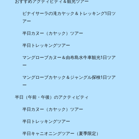
おすすめアクティビティ＆観光ツアー
ピナイサーラの滝カヤック＆トレッキング1日ツ
アー
半日カヌー（カヤック）ツアー
半日トレッキングツアー
マングローブカヌー＆由布島水牛車観光1日ツア
ー
マングローブカヤック＆ジャングル探検1日ツア
ー
半日（午前・午後）のアクティビティ
半日カヌー（カヤック）ツアー
半日トレッキングツアー
半日キャニオニングツアー（夏季限定）