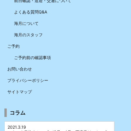
前日確認・送迎・交通について
よくある質問Q&A
海月について
海月のスタッフ
ご予約
ご予約前の確認事項
お問い合わせ
プライバシーポリシー
サイトマップ
コラム
2021.3.19