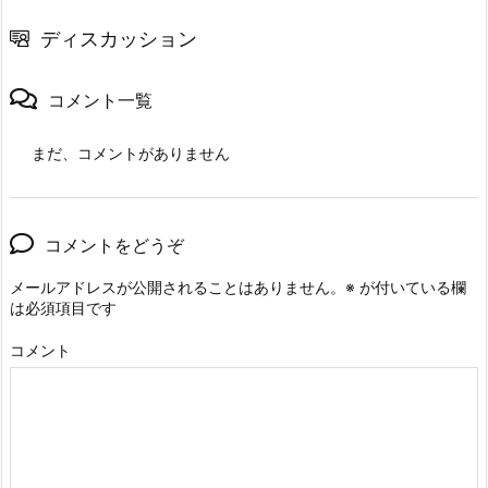
ディスカッション
コメント一覧
まだ、コメントがありません
コメントをどうぞ
メールアドレスが公開されることはありません。
※
が付いている欄
は必須項目です
コメント