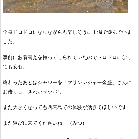
全身ドロドロになりながらも楽しそうに干潟で遊んでいま
した。
事前にお着替えを持ってこられていたのでドロドロになっ
ても安心。
終わったあとはシャワーを「マリンレジャー金盛」さんに
お借りし、きれいサッパリ。
また大きくなっても西表島での体験が活きてほしいです。
また遊びに来てくださいね！（みつ）