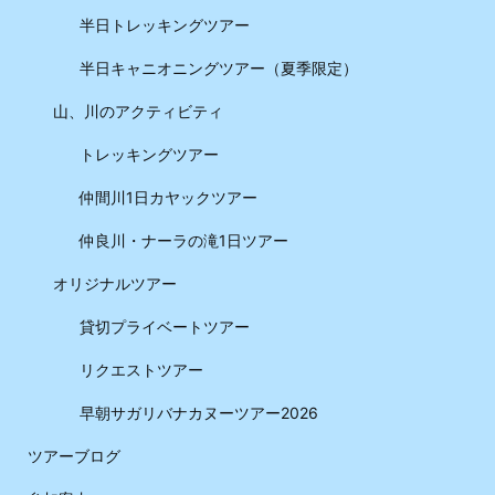
半日トレッキングツアー
半日キャニオニングツアー（夏季限定）
山、川のアクティビティ
トレッキングツアー
仲間川1日カヤックツアー
仲良川・ナーラの滝1日ツアー
オリジナルツアー
貸切プライベートツアー
リクエストツアー
早朝サガリバナカヌーツアー2026
ツアーブログ