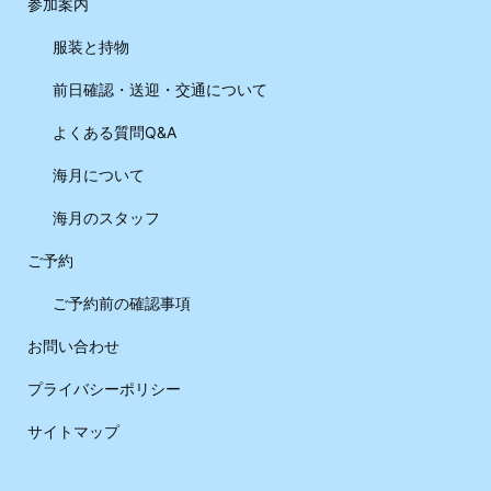
参加案内
服装と持物
前日確認・送迎・交通について
よくある質問Q&A
海月について
海月のスタッフ
ご予約
ご予約前の確認事項
お問い合わせ
プライバシーポリシー
サイトマップ