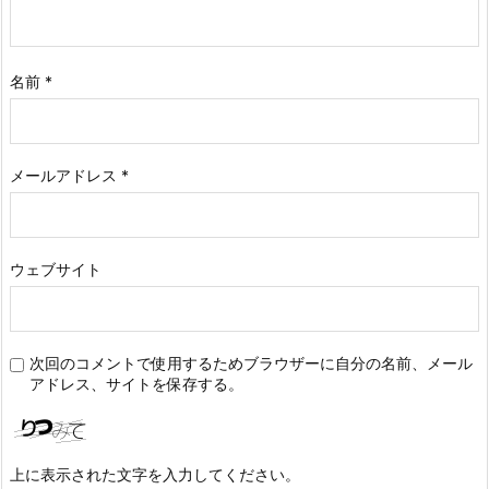
名前
*
メールアドレス
*
ウェブサイト
次回のコメントで使用するためブラウザーに自分の名前、メール
アドレス、サイトを保存する。
上に表示された文字を入力してください。