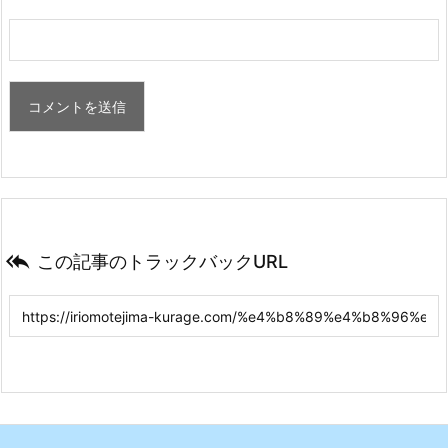

この記事のトラックバックURL