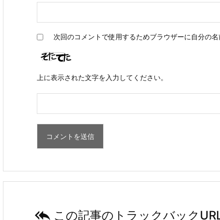
次回のコメントで使用するためブラウザーに自分の名
上に表示された文字を入力してください。

この記事のトラックバックUR