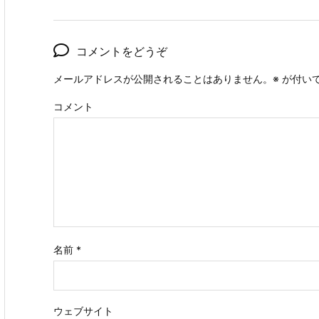
コメントをどうぞ
メールアドレスが公開されることはありません。
※
が付い
コメント
名前
*
ウェブサイト