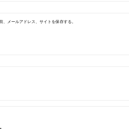
前、メールアドレス、サイトを保存する。
L