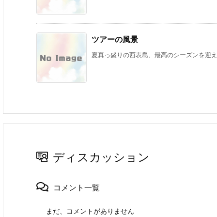
ツアーの風景
夏真っ盛りの西表島、最高のシーズンを迎えて
ディスカッション
コメント一覧
まだ、コメントがありません