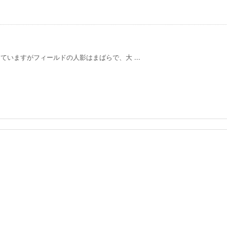
いますがフィールドの人影はまばらで、大 ...