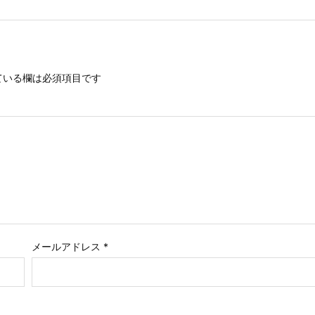
ている欄は必須項目です
メールアドレス
*