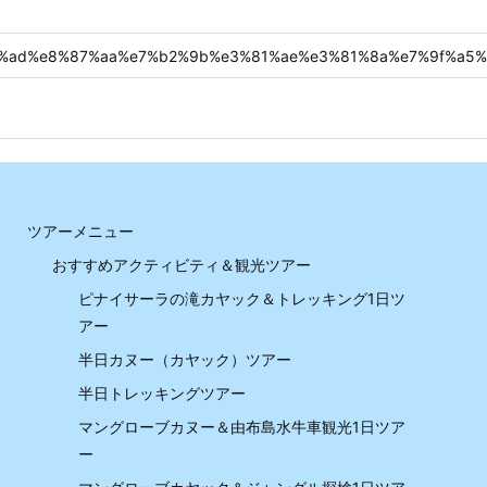
ツアーメニュー
おすすめアクティビティ＆観光ツアー
ピナイサーラの滝カヤック＆トレッキング1日ツ
アー
半日カヌー（カヤック）ツアー
半日トレッキングツアー
マングローブカヌー＆由布島水牛車観光1日ツア
ー