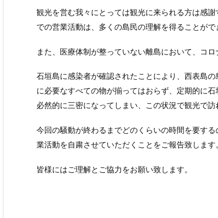
観光を営む我々にとっては観光に来られる方は感謝
での営業活動は、多くの島民の理解を得ることがで
また、医療体制が整っていない離島において、コロ
石垣島に感染者が確認されたことにより、西表島の
に必要なすべての物が揃ってはおらず、定期的に石
必然的に三密になってしまい、この状況で観光で訪
今回の騒動が終わるまでどのくらいの時間を要するの
業活動を自粛させていただくことをご報告致します
皆様にはご理解とご協力をお願い致します。