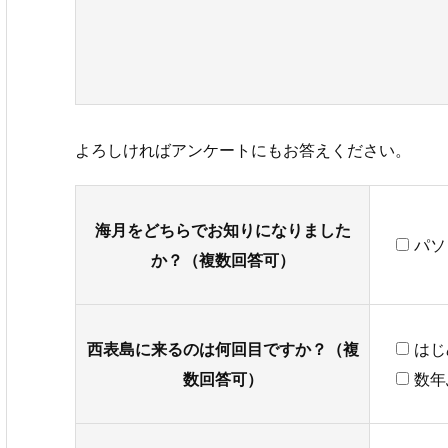
よろしければアンケートにもお答えください。
海月をどちらでお知りになりました
パソ
か？（複数回答可）
西表島に来るのは何回目ですか？（複
はじ
数回答可）
数年