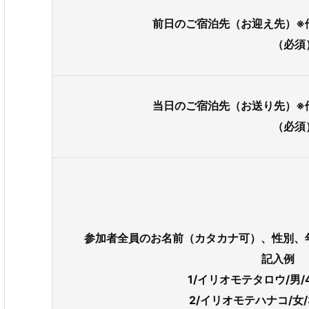
前日のご宿泊先（お迎え先）※
（必須
当日のご宿泊先（お送り先）※
（必須
参加者全員のお名前（カタカナ可）、性別、年齢
記入例
1/イリオモテタロウ/男/40
2/イリオモテハナコ/女/3