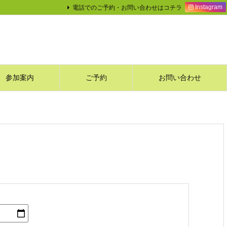
電話でのご予約・お問い合わせはコチラ
Instagram
参加案内
ご予約
お問い合わせ