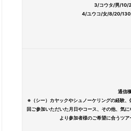
3/コウタ/男/10/
4/ユウコ/女/8/20/13
通信
※（シー）カヤックやシュノーケリングの経験、
回ご参加いただいた月日やコース、その他、気に
より参加者様のご希望に合うツア